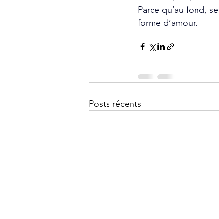
Parce qu’au fond, se 
forme d’amour.
Posts récents