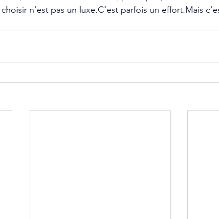
choisir n’est pas un luxe.C’est parfois un effort.Mais c’e